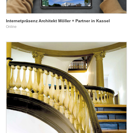
Internetpräsenz Architekt Möller + Partner in Kassel
Online