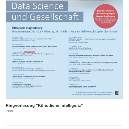
Ringvorlesung "Künstliche Intelligenz"
Print