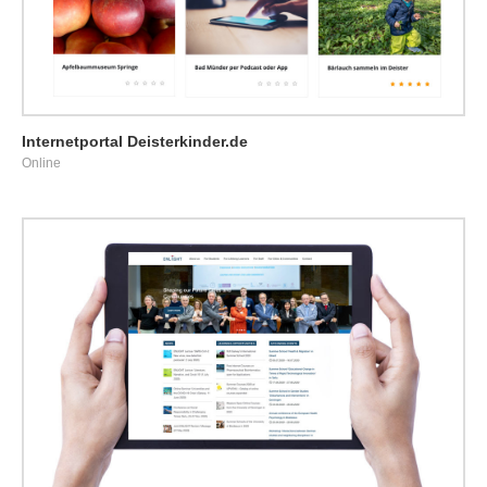
Internetportal Deisterkinder.de
Online