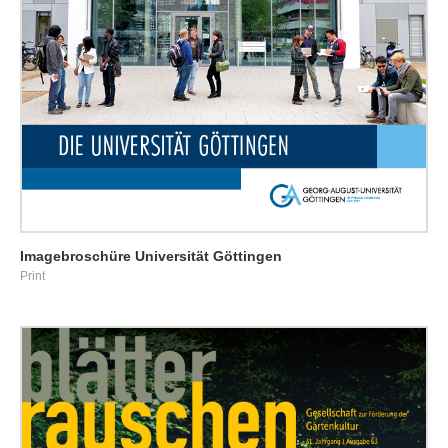
Imagebroschüre Universität Göttingen
Print