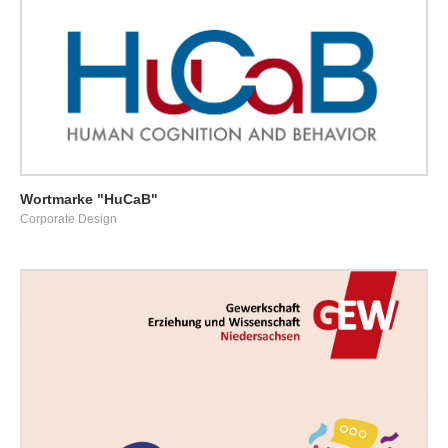
Wortmarke "HuCaB"
Corporate Design