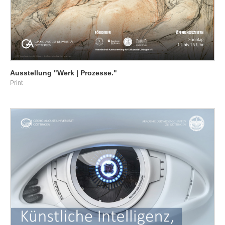
Ausstellung "Werk | Prozesse."
Print