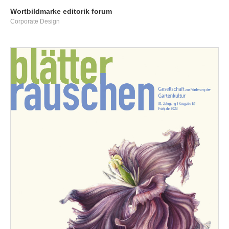
Wortbildmarke editorik forum
Corporate Design