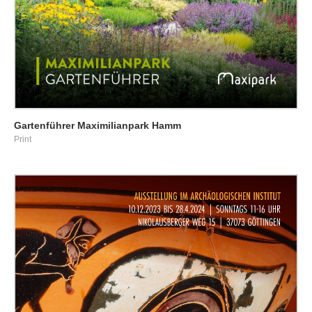
Gartenführer Maximilianpark Hamm
Print