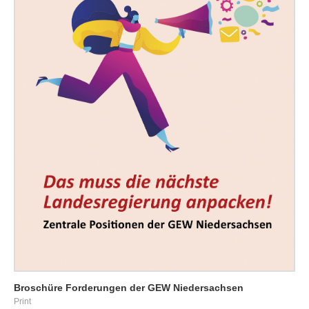
Broschüre Forderungen der GEW Niedersachsen
Print