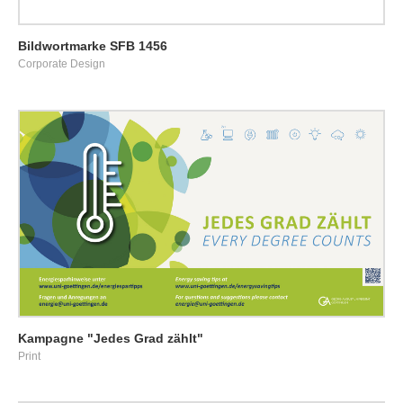
Bildwortmarke SFB 1456
Corporate Design
Kampagne "Jedes Grad zählt"
Print