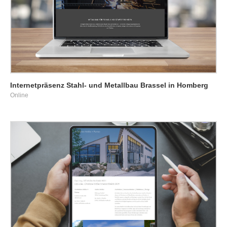
Internetpräsenz Stahl- und Metallbau Brassel in Homberg
Online