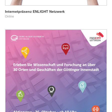
Internetpräsenz ENLIGHT Netzwerk
Online