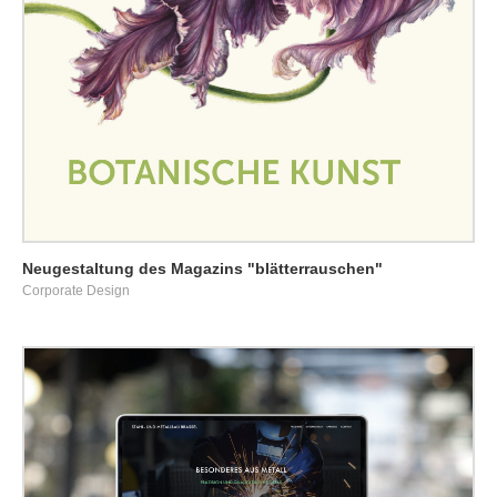
Neugestaltung des Magazins "blätterrauschen"
Corporate Design