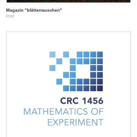
Magazin "blätterrauschen"
Print