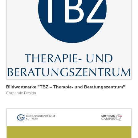
Bildwortmarke "TBZ – Therapie- und Beratungszentrum"
Corporate Design