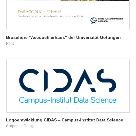
Broschüre "Accouchierhaus" der Universität Göttingen
Print
Logoentwicklung CIDAS – Campus-Institut Data Science
Corporate Design