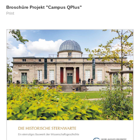
Broschüre Projekt "Campus QPlus"
Print