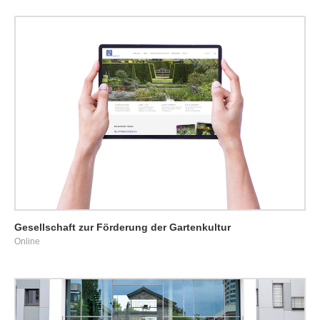
Gesellschaft zur Förderung der Gartenkultur
Online